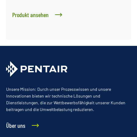
Produkt ansehen
Unsere Mission: Durch unser Prozesswissen und unsere
Innovationen bieten wir technische Lösungen und
Dienstleistungen, die zur Wettbewerbsfähigkeit unserer Kunden
beitragen und die Umweltbelastung reduzieren.
Über uns