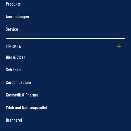
Produkte
Anwendungen
Service
MÄRKTE
Bier & Cider
Getränke
Carbon Capture
Kosmetik & Pharma
Milch und Nahrungsmittel
Brennerei