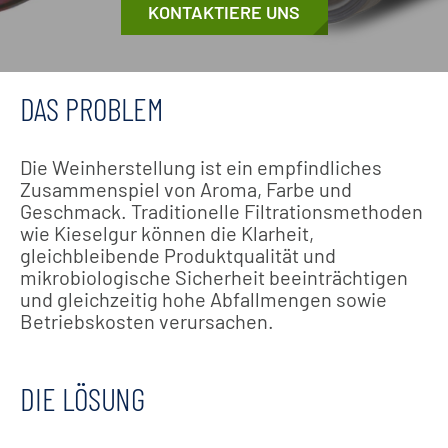
KONTAKTIERE UNS
DAS PROBLEM
Die Weinherstellung ist ein empfindliches
Zusammenspiel von Aroma, Farbe und
Geschmack. Traditionelle Filtrationsmethoden
wie Kieselgur können die Klarheit,
gleichbleibende Produktqualität und
mikrobiologische Sicherheit beeinträchtigen
und gleichzeitig hohe Abfallmengen sowie
Betriebskosten verursachen.
DIE LÖSUNG