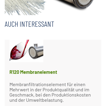
AUCH INTERESSANT
R120 Membranelement
Membranfiltrationselement für einen
Mehrwert in der Produktqualität und im
Geschmack, bei den Produktionskosten
und der Umweltbelastung.