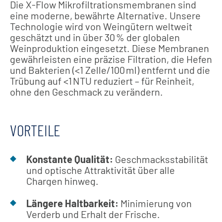
Die X-Flow Mikrofiltrationsmembranen sind
eine moderne, bewährte Alternative. Unsere
Technologie wird von Weingütern weltweit
geschätzt und in über 30 % der globalen
Weinproduktion eingesetzt. Diese Membranen
gewährleisten eine präzise Filtration, die Hefen
und Bakterien (<1 Zelle/100 ml) entfernt und die
Trübung auf <1 NTU reduziert – für Reinheit,
ohne den Geschmack zu verändern.
VORTEILE
Konstante Qualität:
Geschmacksstabilität
und optische Attraktivität über alle
Chargen hinweg.
Längere Haltbarkeit:
Minimierung von
Verderb und Erhalt der Frische.