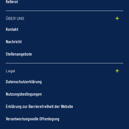
Kellerei
ÜBER UNS
Kontakt
Nachricht
Stellenangebote
Legal
Datenschutzerklärung
Nutzungsbedingungen
Erklärung zur Barrierefreiheit der Website
Verantwortungsvolle Offenlegung