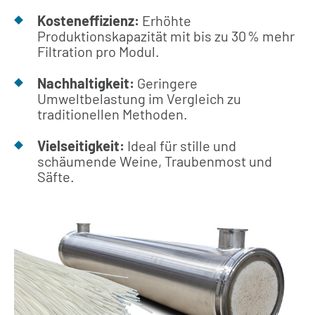
Kosteneffizienz:
Erhöhte
Produktionskapazität mit bis zu 30 % mehr
Filtration pro Modul.
Nachhaltigkeit:
Geringere
Umweltbelastung im Vergleich zu
traditionellen Methoden.
Vielseitigkeit:
Ideal für stille und
schäumende Weine, Traubenmost und
Säfte.