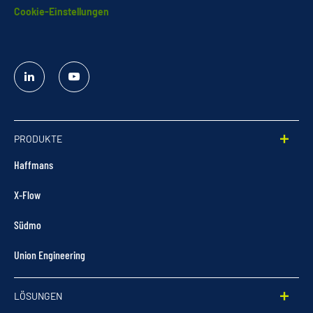
Cookie-Einstellungen
Linked
YouTube
In
PRODUKTE
Haffmans
X-Flow
Südmo
Union Engineering
LÖSUNGEN