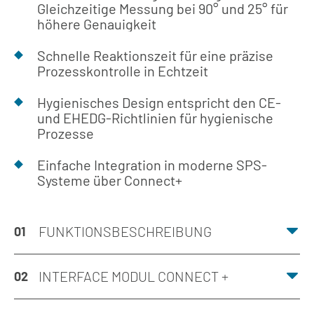
Gleichzeitige Messung bei 90° und 25° für
höhere Genauigkeit
Schnelle Reaktionszeit für eine präzise
Prozesskontrolle in Echtzeit
Hygienisches Design entspricht den CE-
und EHEDG-Richtlinien für hygienische
Prozesse
Einfache Integration in moderne SPS-
Systeme über Connect+
FUNKTIONSBESCHREIBUNG
01
INTERFACE MODUL CONNECT +
02