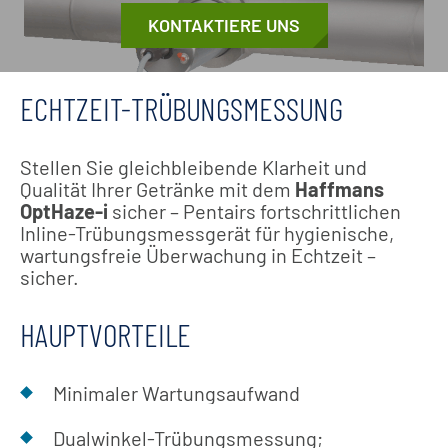
KONTAKTIERE UNS
ECHTZEIT-TRÜBUNGSMESSUNG
Stellen Sie gleichbleibende Klarheit und
Qualität Ihrer Getränke mit dem
Haffmans
OptHaze-i
sicher – Pentairs fortschrittlichen
Inline-Trübungsmessgerät für hygienische,
wartungsfreie Überwachung in Echtzeit –
sicher.
HAUPTVORTEILE
Minimaler Wartungsaufwand
Dualwinkel-Trübungsmessung;