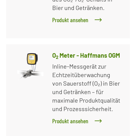
Bier und Getränken.
Produkt ansehen
O
Meter - Haffmans OGM
2
Inline-Messgerät zur
Echtzeitüberwachung
von Sauerstoff (O₂) in Bier
und Getränken – für
maximale Produktqualität
und Prozesssicherheit.
Produkt ansehen