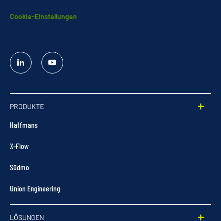
Cookie-Einstellungen
Linked
YouTube
In
PRODUKTE
Haffmans
X-Flow
Südmo
Union Engineering
LÖSUNGEN