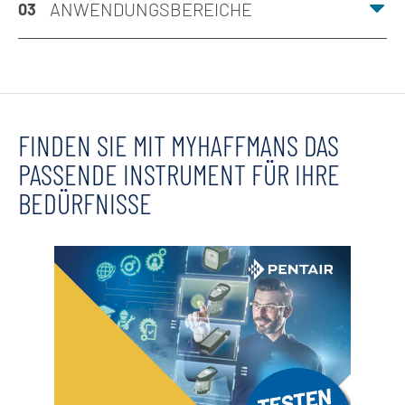
ANWENDUNGSBEREICHE
03
FINDEN SIE MIT MYHAFFMANS DAS
PASSENDE INSTRUMENT FÜR IHRE
BEDÜRFNISSE