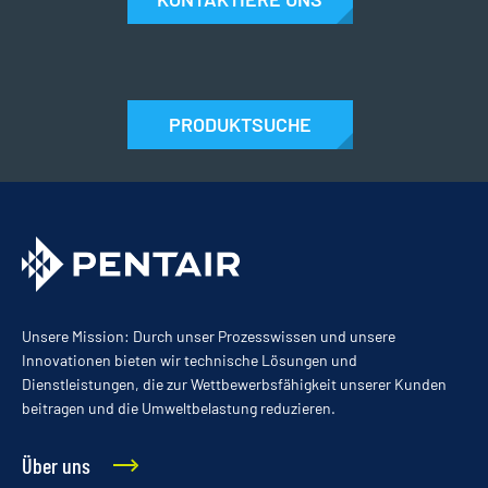
PRODUKTSUCHE
Unsere Mission: Durch unser Prozesswissen und unsere
Innovationen bieten wir technische Lösungen und
Dienstleistungen, die zur Wettbewerbsfähigkeit unserer Kunden
beitragen und die Umweltbelastung reduzieren.
Über uns