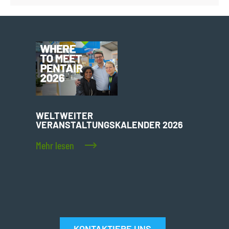
WELTWEITER
VERANSTALTUNGSKALENDER 2026
Mehr lesen
KONTAKTIERE UNS