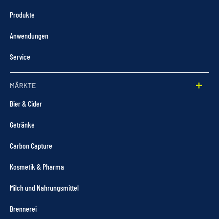
Produkte
Anwendungen
Service
MÄRKTE
Bier & Cider
Getränke
Carbon Capture
Kosmetik & Pharma
Milch und Nahrungsmittel
Brennerei