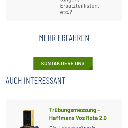
Ersatzteillisten,
etc.?
MEHR ERFAHREN
KONTAKTIERE UNS
AUCH INTERESSANT
Trübungsmessung -
Haffmans Vos Rota 2.0