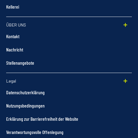
Kellerei
ÜBER UNS
Kontakt
Nachricht
Stellenangebote
Legal
Datenschutzerklärung
Nutzungsbedingungen
Erklärung zur Barrierefreiheit der Website
Verantwortungsvolle Offenlegung