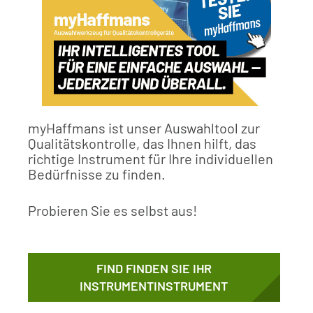
myHaffmans ist unser Auswahltool zur
Qualitätskontrolle, das Ihnen hilft, das
richtige Instrument für Ihre individuellen
Bedürfnisse zu finden.
Probieren Sie es selbst aus!
FIND FINDEN SIE IHR
INSTRUMENTINSTRUMENT